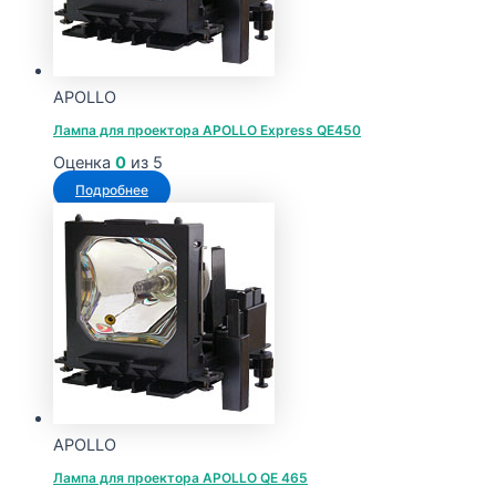
APOLLO
Лампа для проектора APOLLO Express QE450
Оценка
0
из 5
Подробнее
APOLLO
Лампа для проектора APOLLO QE 465