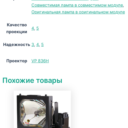
Совместимая лампа в совместимом модуле
,
Оригинальная лампа в оригинальном модуле
Качество
4
,
5
проекции
Надежность
3
,
4
,
5
Проектор
VP 836H
Похожие товары