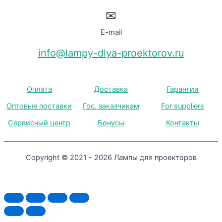
✉
E-mail
info@lampy-dlya-proektorov.ru
Оплата
Доставка
Гарантии
Оптовые поставки
Гос. заказчикам
For suppliers
Сервисный центр
Бонусы
Контакты
Copyright © 2021 - 2026 Лампы для проекторов