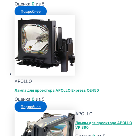
Оценка
0
из 5
Подробнее
APOLLO
Лампа для проектора APOLLO Express QE450
Оценка
0
из 5
Подробнее
APOLLO
Лампы для проектора APOLLO
VP 890