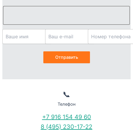
📞
Телефон
+7 916 154 49 60
8 (495) 230-17-22