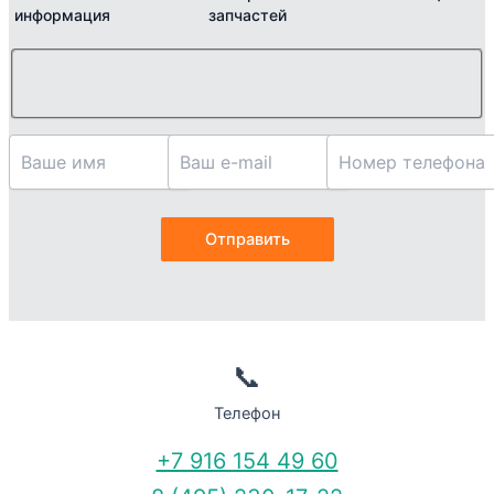
информация
запчастей
📞
Телефон
+7 916 154 49 60