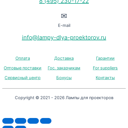
8 (495) 230-17-22
✉
E-mail
info@lampy-dlya-proektorov.ru
Оплата
Доставка
Гарантии
Оптовые поставки
Гос. заказчикам
For suppliers
Сервисный центр
Бонусы
Контакты
Copyright © 2021 - 2026 Лампы для проекторов