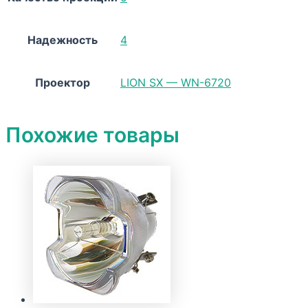
Надежность
4
Проектор
LION SX — WN-6720
Похожие товары