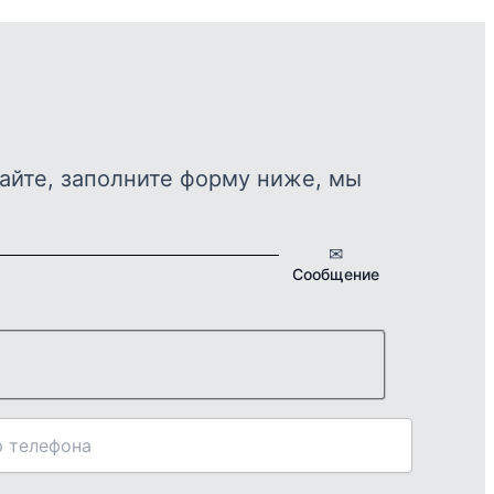
айте, заполните форму ниже, мы
✉
Сообщение