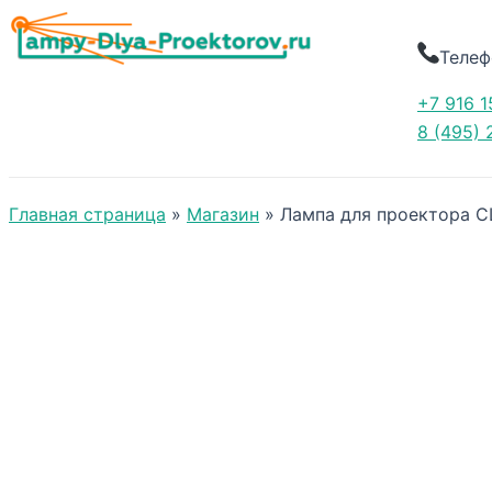
Телеф
+7 916 1
8 (495) 
Главная страница
»
Магазин
»
Лампа для проектора C