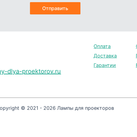
Оплата
Доставка
Гарантии
y-dlya-proektorov.ru
opyright © 2021 - 2026 Лампы для проекторов