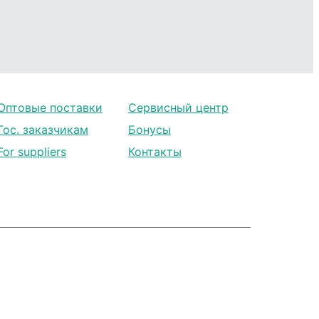
Оптовые поставки
Сервисный центр
Гос. заказчикам
Бонусы
For suppliers
Контакты