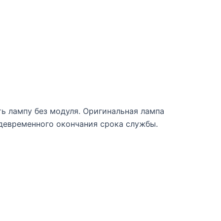
ь лампу без модуля. Оригинальная лампа
девременного окончания срока службы.