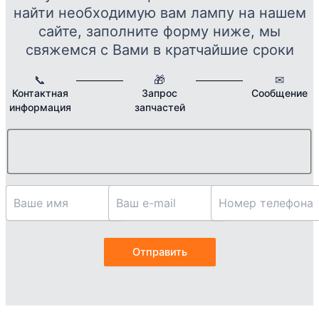
това
найти необходимую вам лампу на нашем
сайте, заполните форму ниже, мы
свяжемся с Вами в кратчайшие сроки
📞
🎁
✉
Контактная
Запрос
Сообщение
информация
запчастей