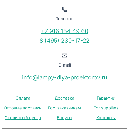
📞
Телефон
+7 916 154 49 60
8 (495) 230-17-22
✉
E-mail
info@lampy-dlya-proektorov.ru
Оплата
Доставка
Гарантии
Оптовые поставки
Гос. заказчикам
For suppliers
Сервисный центр
Бонусы
Контакты