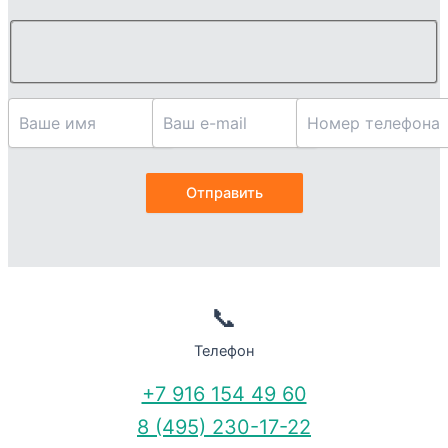
📞
Телефон
+7 916 154 49 60
8 (495) 230-17-22