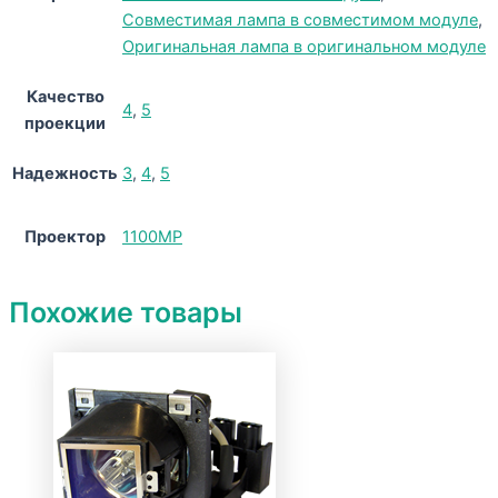
Совместимая лампа в совместимом модуле
,
Оригинальная лампа в оригинальном модуле
Качество
4
,
5
проекции
Надежность
3
,
4
,
5
Проектор
1100MP
Похожие товары