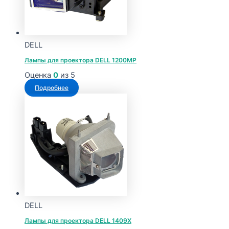
DELL
Лампы для проектора DELL 1200MP
Оценка
0
из 5
Подробнее
DELL
Лампы для проектора DELL 1409X