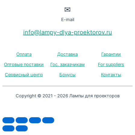
✉
E-mail
info@lampy-dlya-proektorov.ru
Оплата
Доставка
Гарантии
Оптовые поставки
Гос. заказчикам
For suppliers
Сервисный центр
Бонусы
Контакты
Copyright © 2021 - 2026 Лампы для проекторов