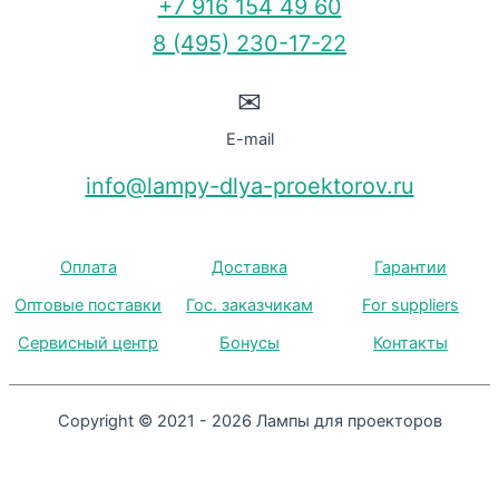
+7 916 154 49 60
8 (495) 230-17-22
✉
E-mail
info@lampy-dlya-proektorov.ru
Оплата
Доставка
Гарантии
Оптовые поставки
Гос. заказчикам
For suppliers
Сервисный центр
Бонусы
Контакты
Copyright © 2021 - 2026 Лампы для проекторов