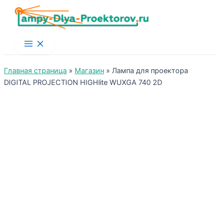
Main
Menu
Главная страница
»
Магазин
»
Лампа для проектора
DIGITAL PROJECTION HIGHlite WUXGA 740 2D