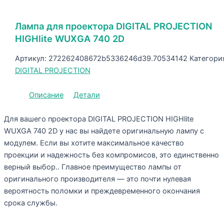
Лампа для проектора DIGITAL PROJECTION
HIGHlite WUXGA 740 2D
Артикул:
272262408672b5336246d39.70534142
Категори
DIGITAL PROJECTION
Описание
Детали
Для вашего проектора DIGITAL PROJECTION HIGHlite
WUXGA 740 2D у нас вы найдете оригинальную лампу с
модулем. Если вы хотите максимальное качество
проекции и надежность без компромисов, это единственно
верный выбор.. Главное преимущество лампы от
оригинального производителя — это почти нулевая
вероятность поломки и преждевременного окончания
срока службы.