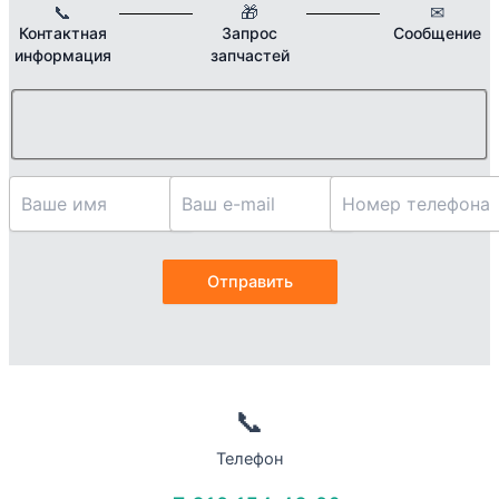
📞
🎁
✉
Контактная
Запрос
Сообщение
информация
запчастей
📞
Телефон