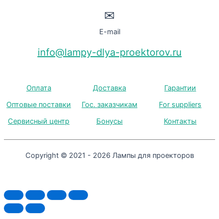
✉
E-mail
info@lampy-dlya-proektorov.ru
Оплата
Доставка
Гарантии
Оптовые поставки
Гос. заказчикам
For suppliers
Сервисный центр
Бонусы
Контакты
Copyright © 2021 - 2026 Лампы для проекторов