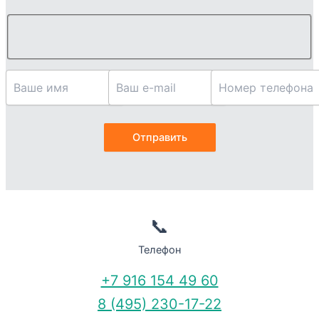
📞
Телефон
+7 916 154 49 60
8 (495) 230-17-22