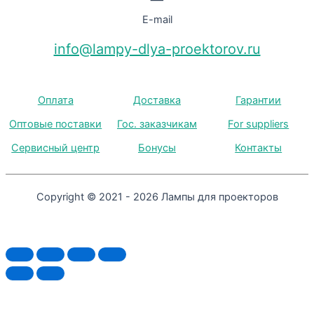
E-mail
info@lampy-dlya-proektorov.ru
Оплата
Доставка
Гарантии
Оптовые поставки
Гос. заказчикам
For suppliers
Сервисный центр
Бонусы
Контакты
Copyright © 2021 - 2026 Лампы для проекторов