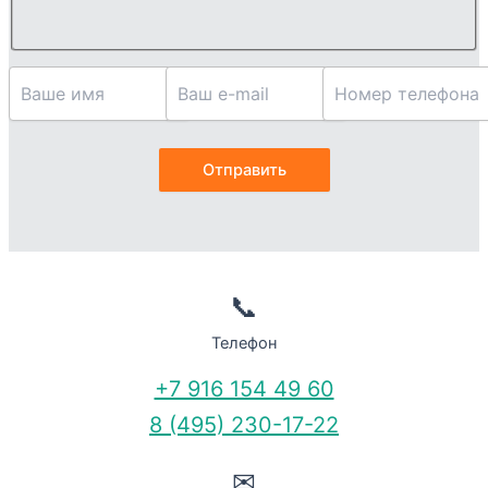
📞
Телефон
+7 916 154 49 60
8 (495) 230-17-22
✉