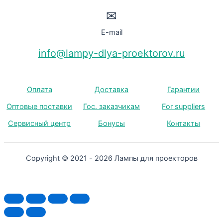
✉
E-mail
info@lampy-dlya-proektorov.ru
Оплата
Доставка
Гарантии
Оптовые поставки
Гос. заказчикам
For suppliers
Сервисный центр
Бонусы
Контакты
Copyright © 2021 - 2026 Лампы для проекторов