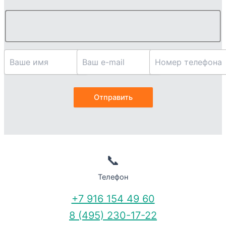
📞
Телефон
+7 916 154 49 60
8 (495) 230-17-22