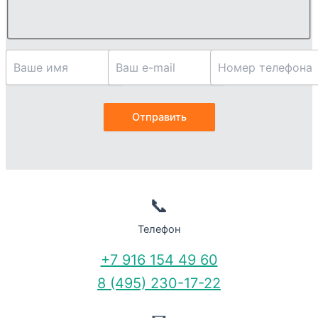
📞
Телефон
+7 916 154 49 60
8 (495) 230-17-22