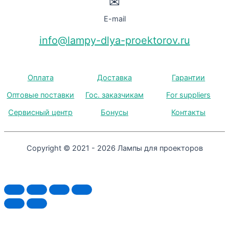
✉
E-mail
info@lampy-dlya-proektorov.ru
Оплата
Доставка
Гарантии
Оптовые поставки
Гос. заказчикам
For suppliers
Сервисный центр
Бонусы
Контакты
Copyright © 2021 - 2026 Лампы для проекторов