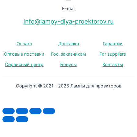
E-mail
info@lampy-dlya-proektorov.ru
Оплата
Доставка
Гарантии
Оптовые поставки
Гос. заказчикам
For suppliers
Сервисный центр
Бонусы
Контакты
Copyright © 2021 - 2026 Лампы для проекторов