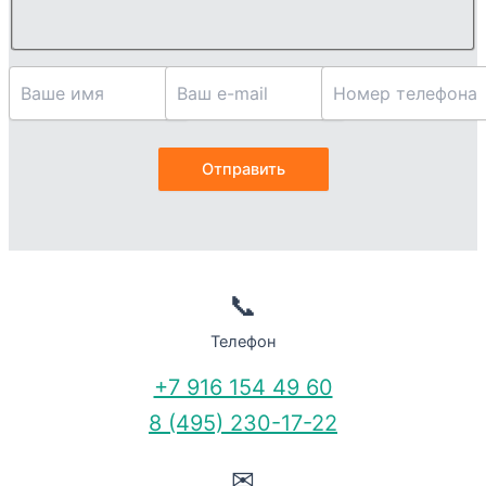
📞
Телефон
+7 916 154 49 60
8 (495) 230-17-22
✉