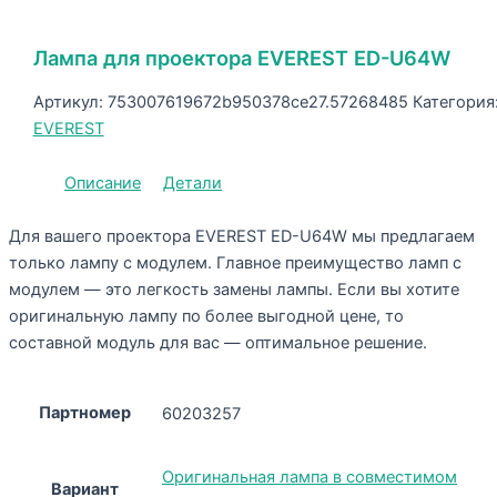
Лампа для проектора EVEREST ED-U64W
Артикул:
753007619672b950378ce27.57268485
Категория
EVEREST
Описание
Детали
Для вашего проектора EVEREST ED-U64W мы предлагаем
только лампу с модулем. Главное преимущество ламп с
модулем — это легкость замены лампы. Если вы хотите
оригинальную лампу по более выгодной цене, то
составной модуль для вас — оптимальное решение.
Партномер
60203257
Оригинальная лампа в совместимом
Вариант