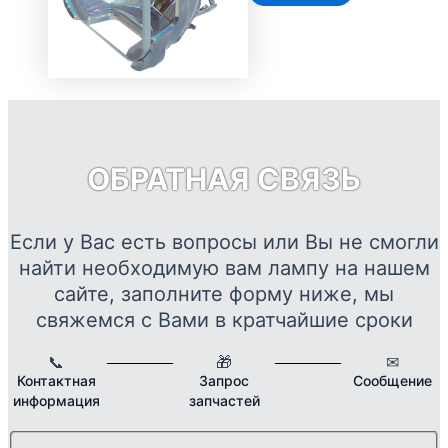
ОБРАТНАЯ СВЯЗЬ
Если у Вас есть вопросы или Вы не смогли
найти необходимую вам лампу на нашем
сайте, заполните форму ниже, мы
свяжемся с Вами в кратчайшие сроки
📞
🎁
✉
Контактная
Запрос
Сообщение
информация
запчастей