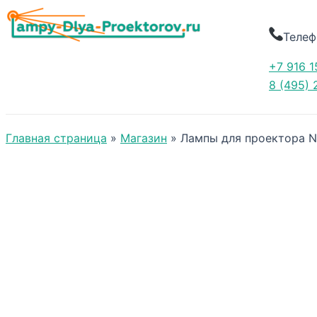
Телеф
+7 916 1
8 (495) 
Главная страница
»
Магазин
»
Лампы для проектора 