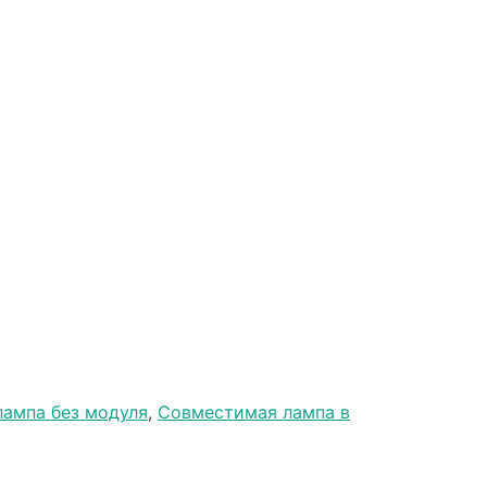
ампа без модуля
,
Совместимая лампа в