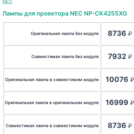
NEC
Лампы для проектора NEC NP-CK4255XG
8736
Оригинальная лампа без модуля
7932
Совместимая лампа без модуля
10076
Оригинальная лампа в совместимом модуле
16999
Оригинальная лампа в оригинальном модуле
8736
Совместимая лампа в совместимом модуле