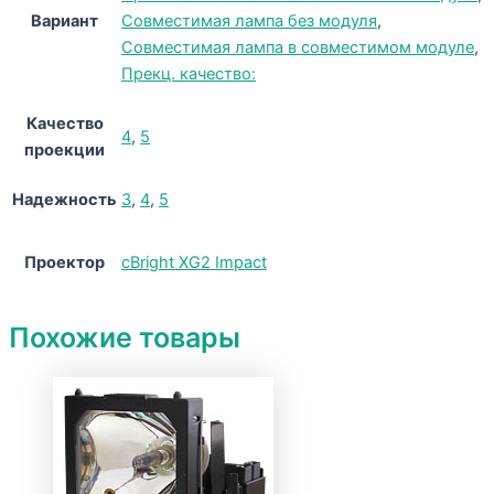
Вариант
Совместимая лампа без модуля
,
Совместимая лампа в совместимом модуле
,
Прекц. качество:
Качество
4
,
5
проекции
Надежность
3
,
4
,
5
Проектор
cBright XG2 Impact
Похожие товары