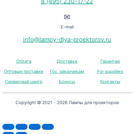
8 (495) 230-17-22
✉
E-mail
info@lampy-dlya-proektorov.ru
Оплата
Доставка
Гарантии
Оптовые поставки
Гос. заказчикам
For suppliers
Сервисный центр
Бонусы
Контакты
Copyright © 2021 - 2026 Лампы для проекторов