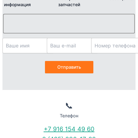
информация
запчастей
📞
Телефон
+7 916 154 49 60