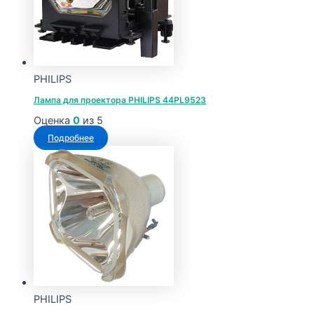
PHILIPS
Лампа для проектора PHILIPS 44PL9523
Оценка
0
из 5
Подробнее
PHILIPS