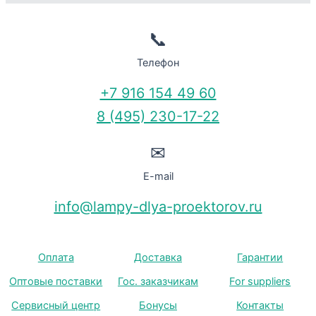
📞
Телефон
+7 916 154 49 60
8 (495) 230-17-22
✉
E-mail
info@lampy-dlya-proektorov.ru
Оплата
Доставка
Гарантии
Оптовые поставки
Гос. заказчикам
For suppliers
Сервисный центр
Бонусы
Контакты