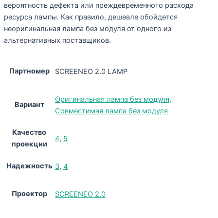
вероятность дефекта или преждевременного расхода
ресурса лампы. Как правило, дешевле обойдется
неоригинальная лампа без модуля от одного из
альтернативных поставщиков.
Партномер
SCREENEO 2.0 LAMP
Оригинальная лампа без модуля
,
Вариант
Совместимая лампа без модуля
Качество
4
,
5
проекции
Надежность
3
,
4
Проектор
SCREENEO 2.0