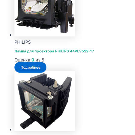
PHILIPS
Лампа для проектора PHILIPS 44PL9522-17
Оценка
0
из 5
Подробнее