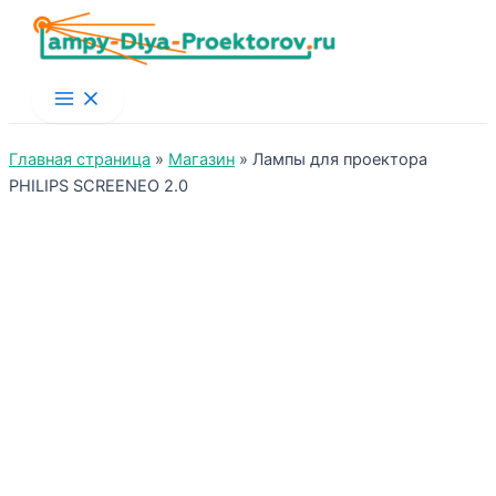
Main
Menu
Главная страница
»
Магазин
»
Лампы для проектора
PHILIPS SCREENEO 2.0