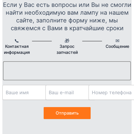
Если у Вас есть вопросы или Вы не смогли
найти необходимую вам лампу на нашем
сайте, заполните форму ниже, мы
свяжемся с Вами в кратчайшие сроки
📞
🎁
✉
Контактная
Запрос
Сообщение
информация
запчастей