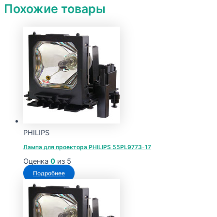
Похожие товары
PHILIPS
Лампа для проектора PHILIPS 55PL9773-17
Оценка
0
из 5
Подробнее