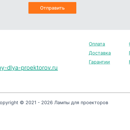
Оплата
Доставка
Гарантии
y-dlya-proektorov.ru
opyright © 2021 - 2026 Лампы для проекторов