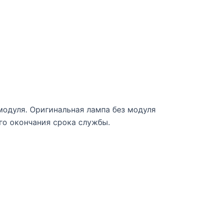
модуля. Оригинальная лампа без модуля
о окончания срока службы.