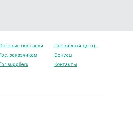
Оптовые поставки
Сервисный центр
Гос. заказчикам
Бонусы
For suppliers
Контакты