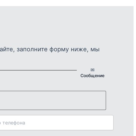
айте, заполните форму ниже, мы
✉
Сообщение