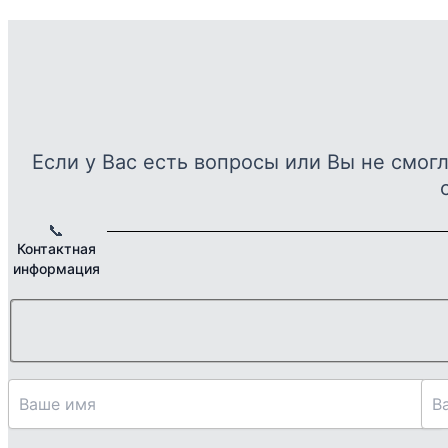
Если у Вас есть вопросы или Вы не смог
📞
Контактная
информация