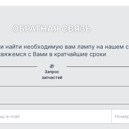
ОБРАТНАЯ СВЯЗЬ
ли найти необходимую вам лампу на нашем с
свяжемся с Вами в кратчайшие сроки
🎁
Запрос
запчастей