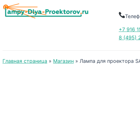
Телеф
+7 916 1
8 (495) 
Главная страница
»
Магазин
»
Лампа для проектора 