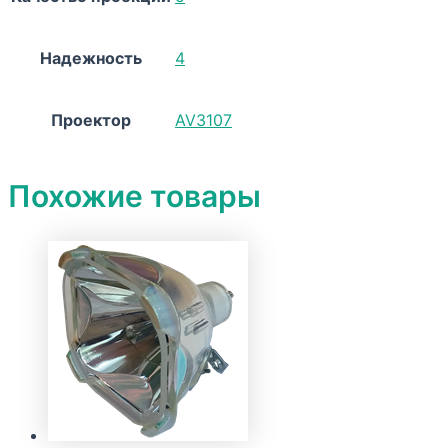
Надежность
4
Проектор
AV3107
Похожие товары