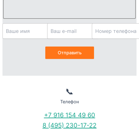
📞
Телефон
+7 916 154 49 60
8 (495) 230-17-22