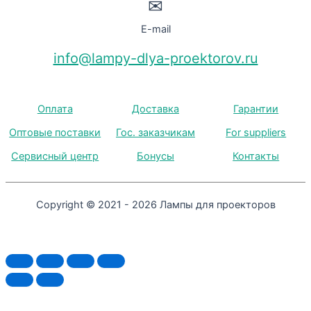
✉
E-mail
info@lampy-dlya-proektorov.ru
Оплата
Доставка
Гарантии
Оптовые поставки
Гос. заказчикам
For suppliers
Сервисный центр
Бонусы
Контакты
Copyright © 2021 - 2026 Лампы для проекторов