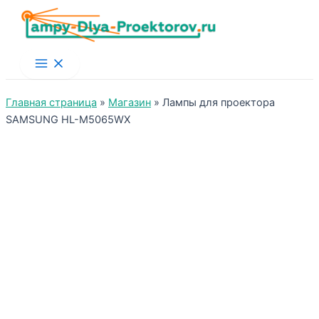
Main
Menu
Главная страница
»
Магазин
»
Лампы для проектора
SAMSUNG HL-M5065WX