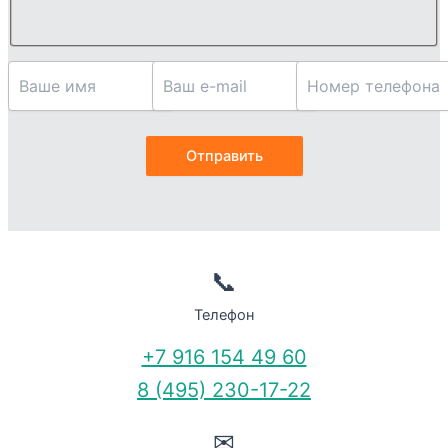
📞
Телефон
+7 916 154 49 60
8 (495) 230-17-22
✉