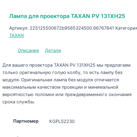
Лампа для проектора TAXAN PV 131XH25
Артикул:
225125500672b9565324500.66767841
Категория
TAXAN
Описание
Детали
Для вашего проектора TAXAN PV 131XH25 мы предлагаем
только оригинальную голую колбу, то есть лампу без
модуля. Оригинальная лампа без модуля отличается
максимальным качеством проекции и минимальной
вероятностью поломки или преждевременного окончания
срока службы.
Партномер
KGPLS2230