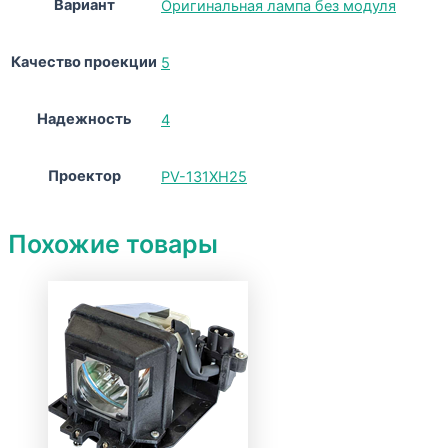
Вариант
Оригинальная лампа без модуля
Качество проекции
5
Надежность
4
Проектор
PV-131XH25
Похожие товары