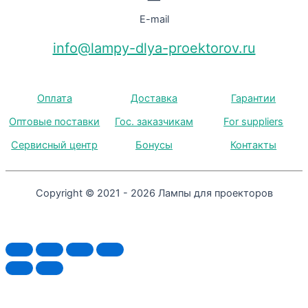
E-mail
info@lampy-dlya-proektorov.ru
Оплата
Доставка
Гарантии
Оптовые поставки
Гос. заказчикам
For suppliers
Сервисный центр
Бонусы
Контакты
Copyright © 2021 - 2026 Лампы для проекторов