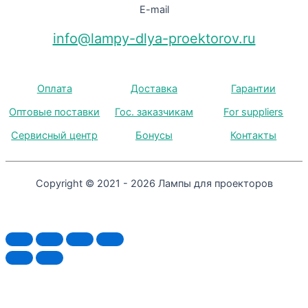
E-mail
info@lampy-dlya-proektorov.ru
Оплата
Доставка
Гарантии
Оптовые поставки
Гос. заказчикам
For suppliers
Сервисный центр
Бонусы
Контакты
Copyright © 2021 - 2026 Лампы для проекторов