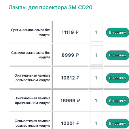
Лампы для проектора 3M CD20
Оригинальная лампа без
11119
₽
модуля
Совместимая лампа без
8999
₽
модуля
Оригинальная лампа в
10612
₽
совместимом модуле
Оригинальная лампа в
16999
₽
оригинальном модуле
Совместимая лампа в
10201
₽
совместимом модуле