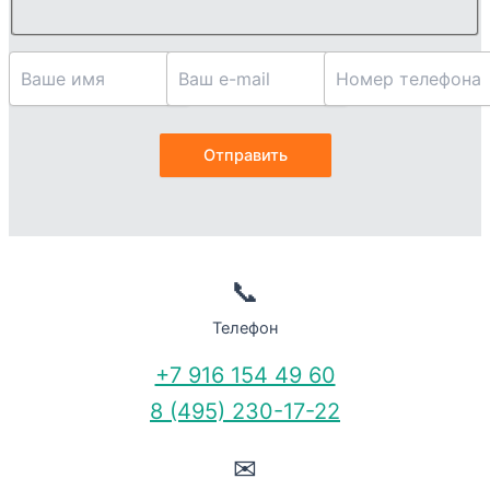
📞
Телефон
+7 916 154 49 60
8 (495) 230-17-22
✉