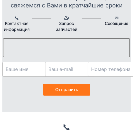
свяжемся с Вами в кратчайшие сроки
📞
🎁
✉
Контактная
Запрос
Сообщение
информация
запчастей
📞