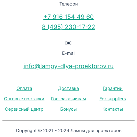
Телефон
+7 916 154 49 60
8 (495) 230-17-22
✉
E-mail
info@lampy-dlya-proektorov.ru
Оплата
Доставка
Гарантии
Оптовые поставки
Гос. заказчикам
For suppliers
Сервисный центр
Бонусы
Контакты
Copyright © 2021 - 2026 Лампы для проекторов