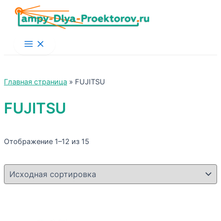
Main
Menu
Главная страница
»
FUJITSU
FUJITSU
Отображение 1–12 из 15