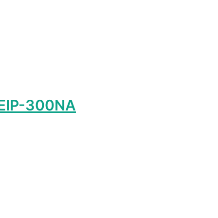
 EIP-300NA