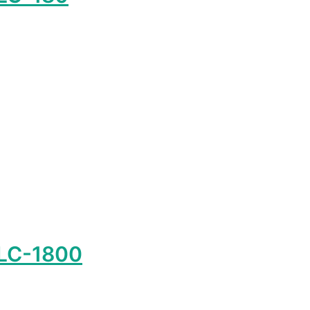
 LC-1800