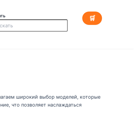
ать
🛒
лагаем широкий выбор моделей, которые
ние, что позволяет наслаждаться