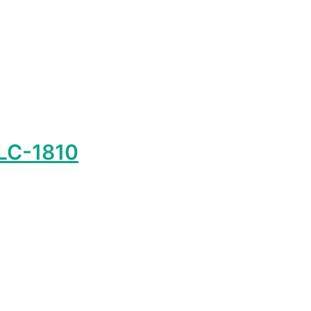
 LC-1810