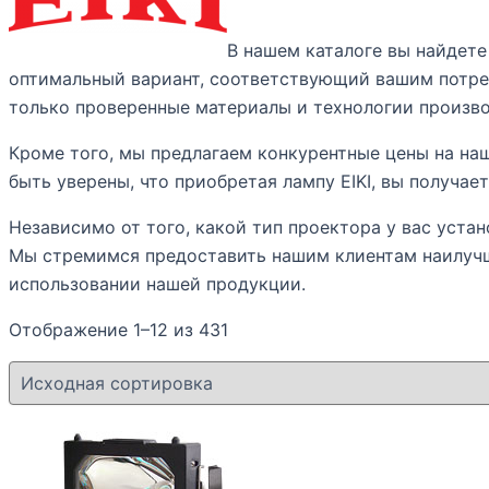
В нашем каталоге вы найдет
оптимальный вариант, соответствующий вашим потреб
только проверенные материалы и технологии произво
Кроме того, мы предлагаем конкурентные цены на на
быть уверены, что приобретая лампу EIKI, вы получа
Независимо от того, какой тип проектора у вас устан
Мы стремимся предоставить нашим клиентам наилучш
использовании нашей продукции.
Отображение 1–12 из 431