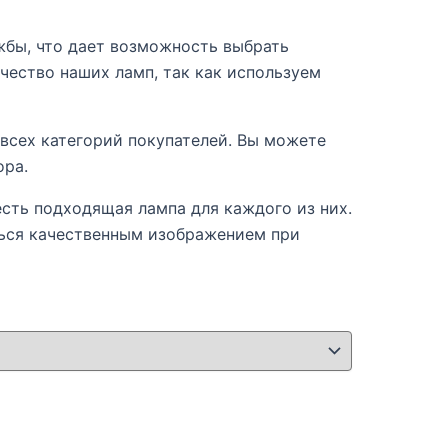
жбы, что дает возможность выбрать
ество наших ламп, так как используем
всех категорий покупателей. Вы можете
ора.
есть подходящая лампа для каждого из них.
ься качественным изображением при