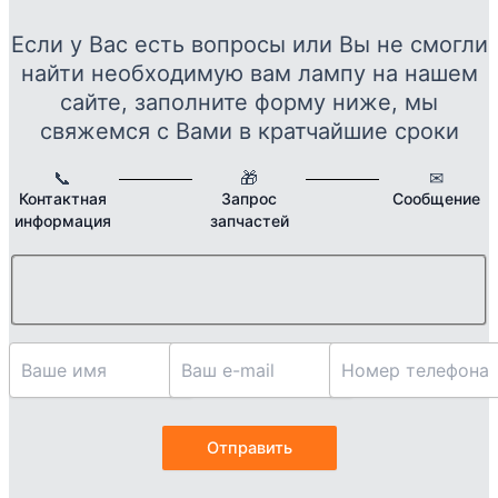
выбрать
Если у Вас есть вопросы или Вы не смогли
на
найти необходимую вам лампу на нашем
странице
товара.
сайте, заполните форму ниже, мы
свяжемся с Вами в кратчайшие сроки
📞
🎁
✉
Контактная
Запрос
Сообщение
информация
запчастей