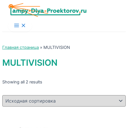
Main
Menu
Главная страница
»
MULTIVISION
MULTIVISION
Showing all 2 results