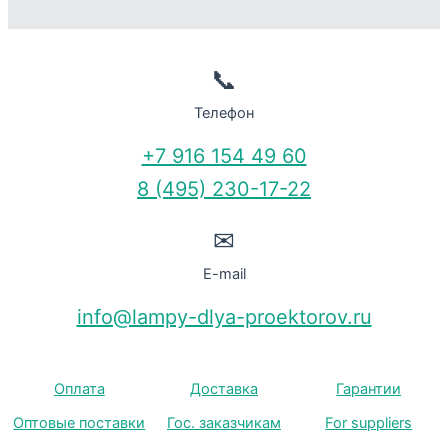
📞
Телефон
+7 916 154 49 60
8 (495) 230-17-22
✉
E-mail
info@lampy-dlya-proektorov.ru
Оплата
Доставка
Гарантии
Оптовые поставки
Гос. заказчикам
For suppliers