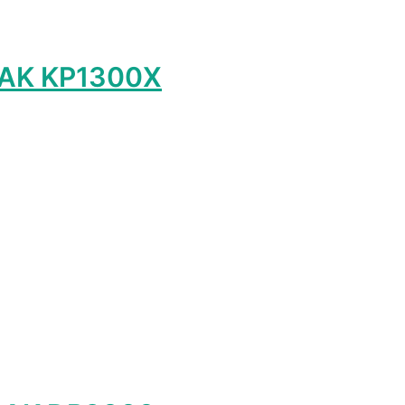
DAK KP1300X