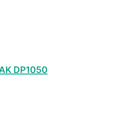
DAK DP1050