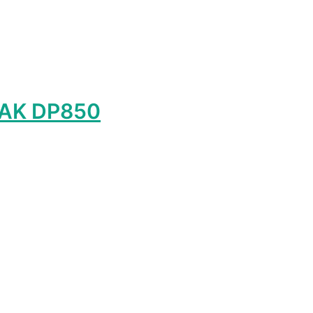
DAK DP850