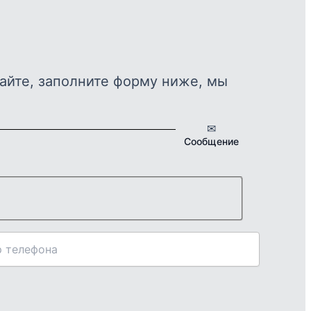
айте, заполните форму ниже, мы
✉
Сообщение