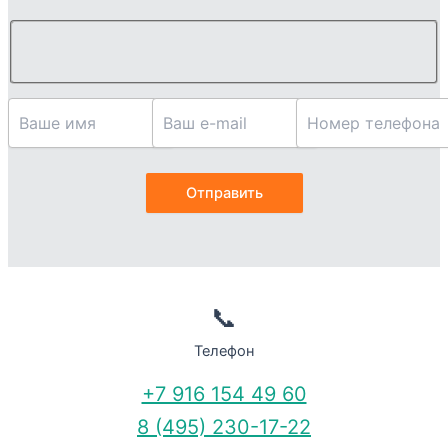
📞
Телефон
+7 916 154 49 60
8 (495) 230-17-22