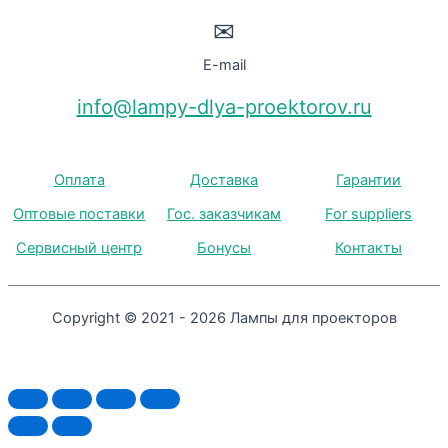
✉
E-mail
info@lampy-dlya-proektorov.ru
Оплата
Доставка
Гарантии
Оптовые поставки
Гос. заказчикам
For suppliers
Сервисный центр
Бонусы
Контакты
Copyright © 2021 - 2026 Лампы для проекторов