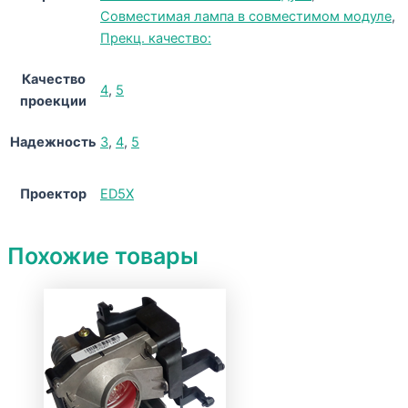
Совместимая лампа в совместимом модуле
,
Прекц. качество:
Качество
4
,
5
проекции
Надежность
3
,
4
,
5
Проектор
ED5X
Похожие товары