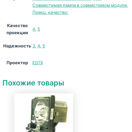
Совместимая лампа в совместимом модуле
,
Прекц. качество:
Качество
4
,
5
проекции
Надежность
3
,
4
,
5
Проектор
ED7X
Похожие товары