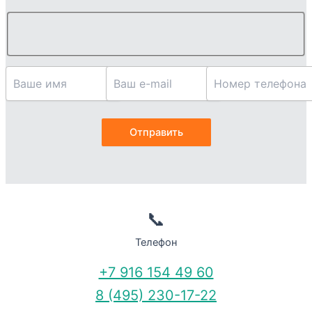
📞
Телефон
+7 916 154 49 60
8 (495) 230-17-22