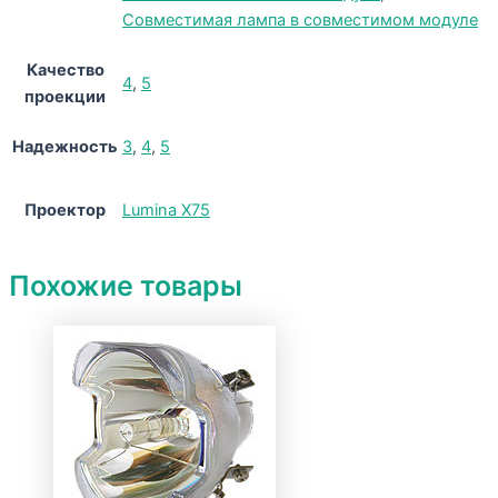
Совместимая лампа в совместимом модуле
Качество
4
,
5
проекции
Надежность
3
,
4
,
5
Проектор
Lumina X75
Похожие товары