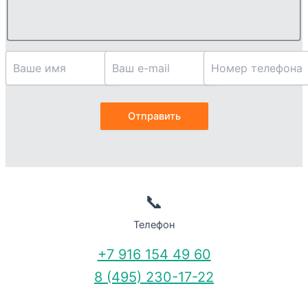
📞
Телефон
+7 916 154 49 60
8 (495) 230-17-22