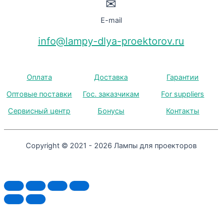
✉
E-mail
info@lampy-dlya-proektorov.ru
Оплата
Доставка
Гарантии
Оптовые поставки
Гос. заказчикам
For suppliers
Сервисный центр
Бонусы
Контакты
Copyright © 2021 - 2026 Лампы для проекторов