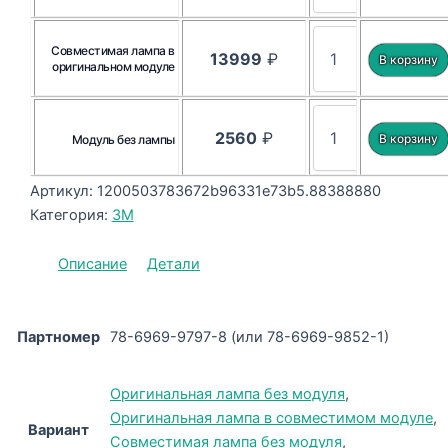
Совместимая лампа в
13999
₽
оригинальном модуле
2560
₽
Модуль без лампы
Артикул:
1200503783672b96331e73b5.88388880
Категория:
3M
Описание
Детали
Партномер
78-6969-9797-8 (или 78-6969-9852-1)
Оригинальная лампа без модуля
,
Оригинальная лампа в совместимом модуле
,
Вариант
Совместимая лампа без модуля
,