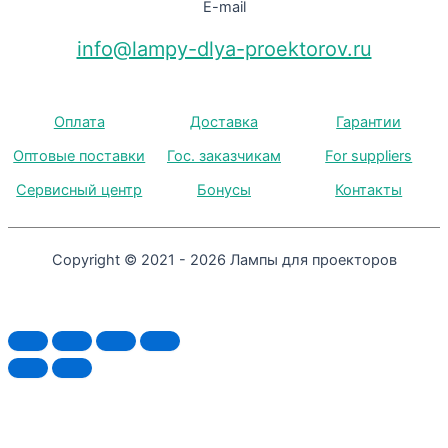
E-mail
info@lampy-dlya-proektorov.ru
Оплата
Доставка
Гарантии
Оптовые поставки
Гос. заказчикам
For suppliers
Сервисный центр
Бонусы
Контакты
Copyright © 2021 - 2026 Лампы для проекторов