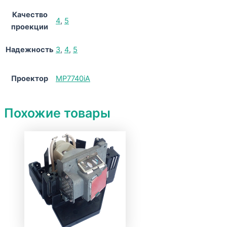
Качество
4
,
5
проекции
Надежность
3
,
4
,
5
Проектор
MP7740iA
Похожие товары