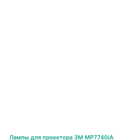
Лампы для проектора 3M MP7740iA