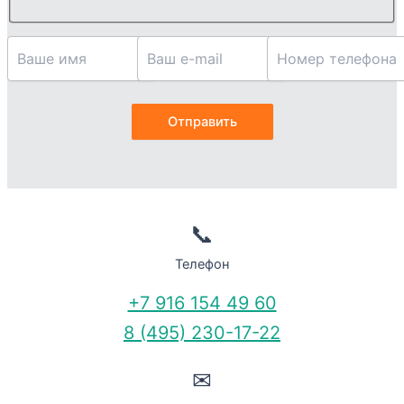
📞
Телефон
+7 916 154 49 60
8 (495) 230-17-22
✉