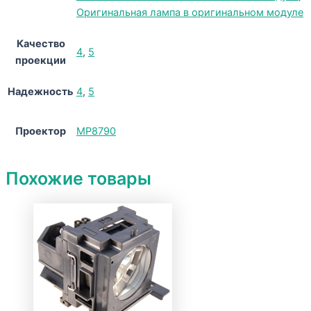
Оригинальная лампа в оригинальном модуле
Качество
4
,
5
проекции
Надежность
4
,
5
Проектор
MP8790
Похожие товары