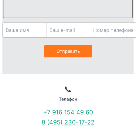
📞
Телефон
+7 916 154 49 60
8 (495) 230-17-22