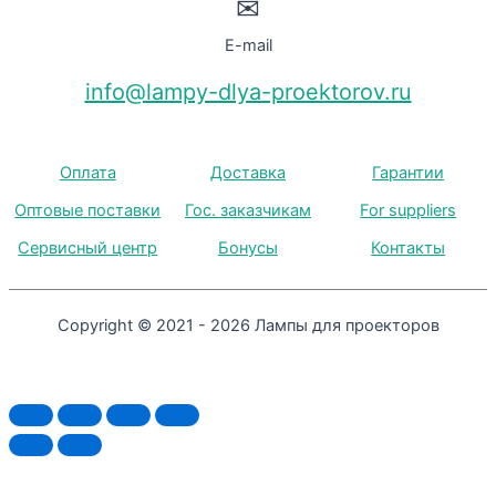
✉
E-mail
info@lampy-dlya-proektorov.ru
Оплата
Доставка
Гарантии
Оптовые поставки
Гос. заказчикам
For suppliers
Сервисный центр
Бонусы
Контакты
Copyright © 2021 - 2026 Лампы для проекторов