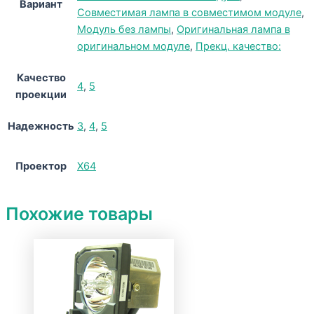
Вариант
Совместимая лампа в совместимом модуле
,
Модуль без лампы
,
Оригинальная лампа в
оригинальном модуле
,
Прекц. качество:
Качество
4
,
5
проекции
Надежность
3
,
4
,
5
Проектор
X64
Похожие товары