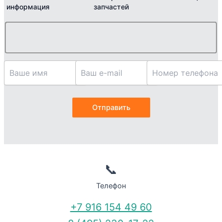
информация
запчастей
📞
Телефон
+7 916 154 49 60