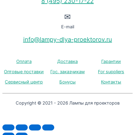
8 (495) 230-17-22
✉
E-mail
info@lampy-dlya-proektorov.ru
Оплата
Доставка
Гарантии
Оптовые поставки
Гос. заказчикам
For suppliers
Сервисный центр
Бонусы
Контакты
Copyright © 2021 - 2026 Лампы для проекторов