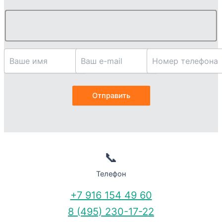
📞
Телефон
+7 916 154 49 60
8 (495) 230-17-22