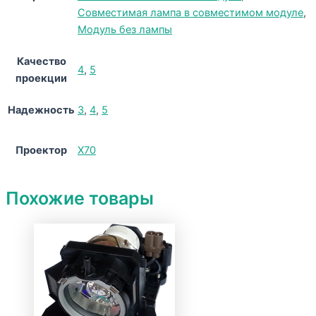
Совместимая лампа в совместимом модуле
,
Модуль без лампы
Качество
4
,
5
проекции
Надежность
3
,
4
,
5
Проектор
X70
Похожие товары