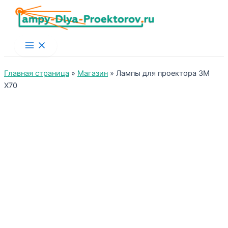
Main
Menu
Главная страница
»
Магазин
»
Лампы для проектора 3M
X70