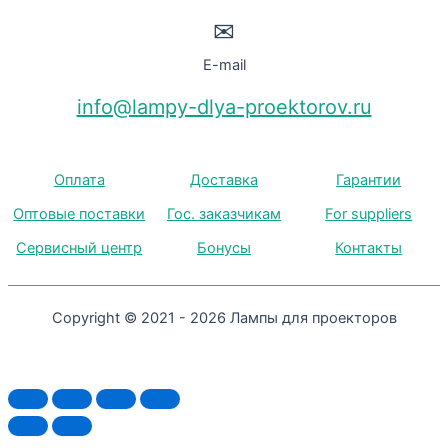
✉
E-mail
info@lampy-dlya-proektorov.ru
Оплата
Доставка
Гарантии
Оптовые поставки
Гос. заказчикам
For suppliers
Сервисный центр
Бонусы
Контакты
Copyright © 2021 - 2026 Лампы для проекторов