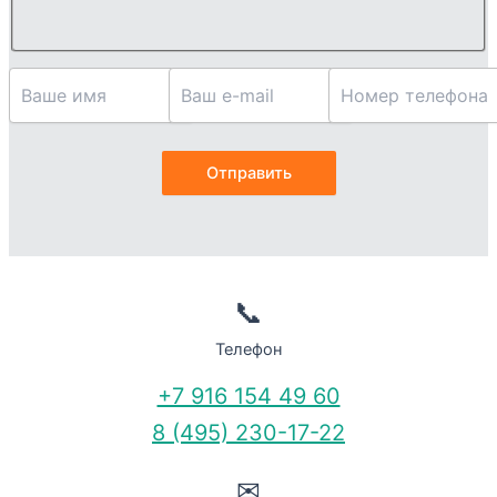
📞
Телефон
+7 916 154 49 60
8 (495) 230-17-22
✉