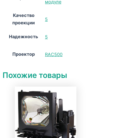
модуле
Качество
5
проекции
Надежность
5
Проектор
RAC500
Похожие товары