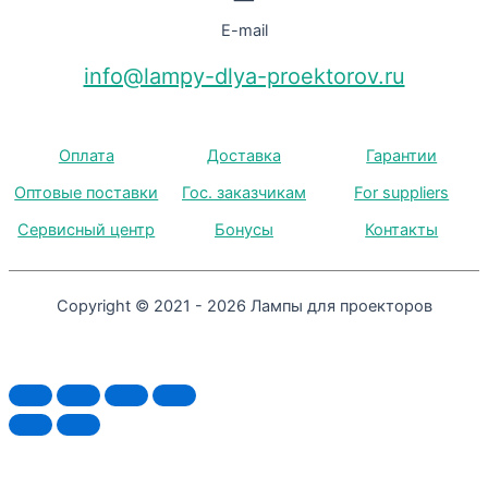
E-mail
info@lampy-dlya-proektorov.ru
Оплата
Доставка
Гарантии
Оптовые поставки
Гос. заказчикам
For suppliers
Сервисный центр
Бонусы
Контакты
Copyright © 2021 - 2026 Лампы для проекторов