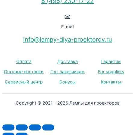
8 (495) 230-17-22
✉
E-mail
info@lampy-dlya-proektorov.ru
Оплата
Доставка
Гарантии
Оптовые поставки
Гос. заказчикам
For suppliers
Сервисный центр
Бонусы
Контакты
Copyright © 2021 - 2026 Лампы для проекторов