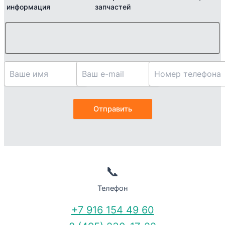
информация
запчастей
📞
Телефон
+7 916 154 49 60