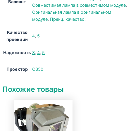
Вариант
Совместимая лампа в совместимом модуле
,
Оригинальная лампа в оригинальном
модуле
,
Прекц. качество:
Качество
4
,
5
проекции
Надежность
3
,
4
,
5
Проектор
C350
Похожие товары