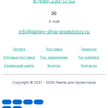
8 (495) 230-17-22
✉
E-mail
info@lampy-dlya-proektorov.ru
Оплата
Доставка
Гарантии
Оптовые поставки
Гос. заказчикам
For suppliers
Сервисный центр
Бонусы
Контакты
Copyright © 2021 - 2026 Лампы для проекторов