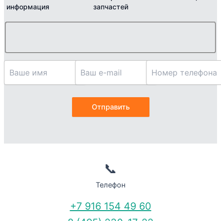
информация
запчастей
📞
Телефон
+7 916 154 49 60