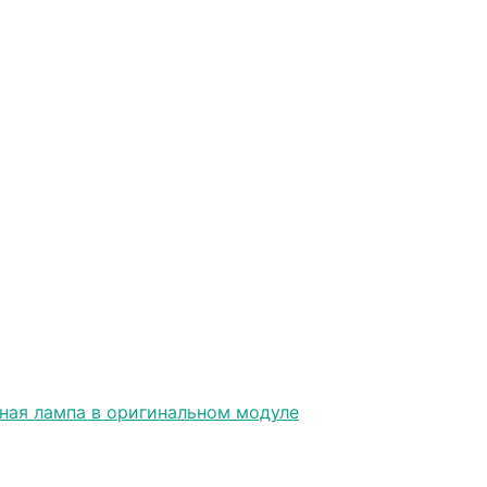
ная лампа в оригинальном модуле