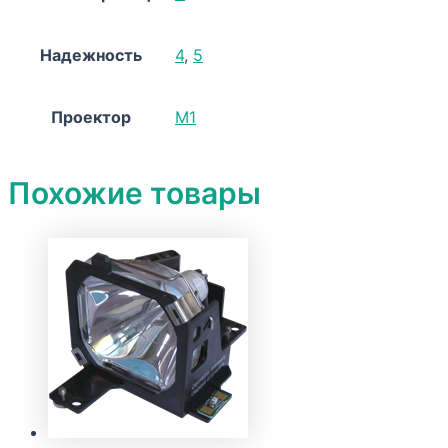
Надежность
4
,
5
Проектор
M1
Похожие товары