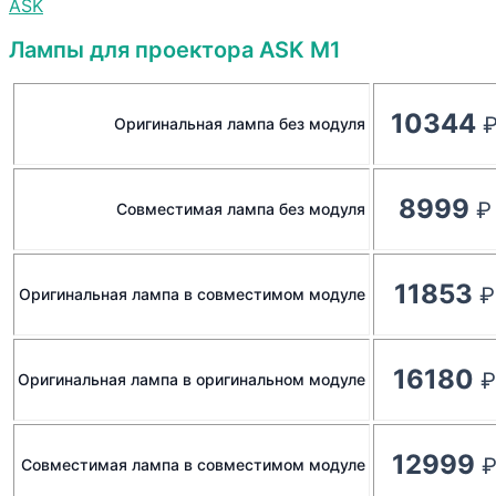
ASK
Лампы для проектора ASK M1
10344
Оригинальная лампа без модуля
8999
Совместимая лампа без модуля
11853
Оригинальная лампа в совместимом модуле
16180
Оригинальная лампа в оригинальном модуле
12999
Совместимая лампа в совместимом модуле