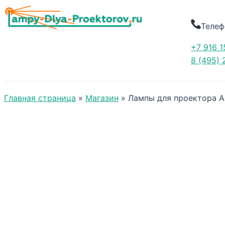
Телеф
+7 916 1
8 (495) 
Главная страница
»
Магазин
»
Лампы для проектора A