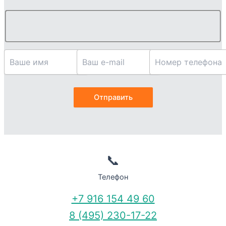
📞
Телефон
+7 916 154 49 60
8 (495) 230-17-22