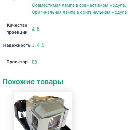
Совместимая лампа в совместимом модуле
,
Оригинальная лампа в оригинальном модуле
Качество
4
,
5
проекции
Надежность
3
,
4
,
5
Проектор
P5
Похожие товары