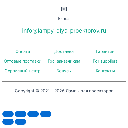
✉
E-mail
info@lampy-dlya-proektorov.ru
Оплата
Доставка
Гарантии
Оптовые поставки
Гос. заказчикам
For suppliers
Сервисный центр
Бонусы
Контакты
Copyright © 2021 - 2026 Лампы для проекторов