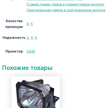
Совместимая лампа в совместимом модуле
,
Оригинальная лампа в оригинальном модуле
Качество
4
,
5
проекции
Надежность
3
,
4
,
5
Проектор
S430
Похожие товары