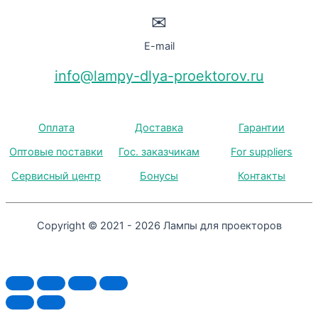
✉
E-mail
info@lampy-dlya-proektorov.ru
Оплата
Доставка
Гарантии
Оптовые поставки
Гос. заказчикам
For suppliers
Сервисный центр
Бонусы
Контакты
Copyright © 2021 - 2026 Лампы для проекторов