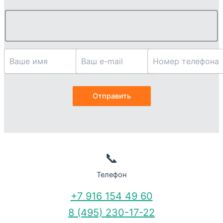
📞
Телефон
+7 916 154 49 60
8 (495) 230-17-22