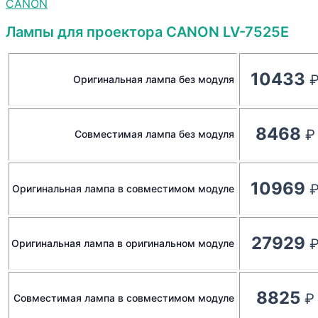
CANON
Лампы для проектора CANON LV-7525E
10433
Оригинальная лампа без модуля
8468
Совместимая лампа без модуля
10969
Оригинальная лампа в совместимом модуле
27929
Оригинальная лампа в оригинальном модуле
8825
Совместимая лампа в совместимом модуле