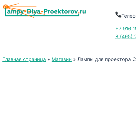
Телеф
+7 916 1
8 (495) 
Главная страница
»
Магазин
»
Лампы для проектора 