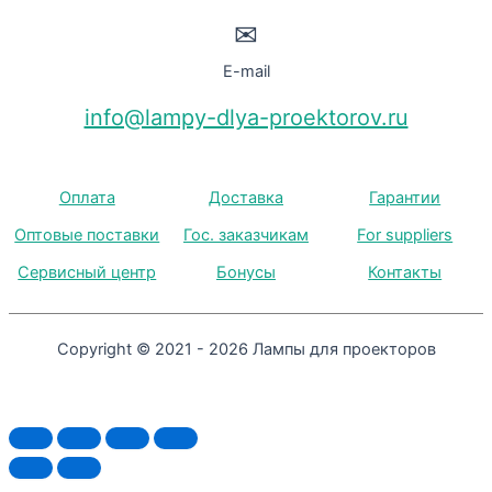
✉
E-mail
info@lampy-dlya-proektorov.ru
Оплата
Доставка
Гарантии
Оптовые поставки
Гос. заказчикам
For suppliers
Сервисный центр
Бонусы
Контакты
Copyright © 2021 - 2026 Лампы для проекторов