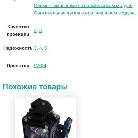
Совместимая лампа в совместимом модуле
,
Оригинальная лампа в оригинальном модуле
Качество
4
,
5
проекции
Надежность
3
,
4
,
5
Проектор
LV-X4
Похожие товары