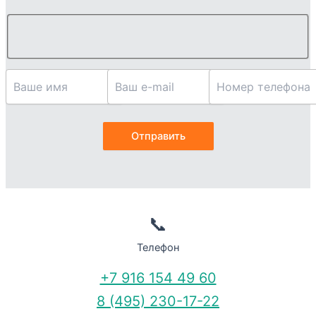
📞
Телефон
+7 916 154 49 60
8 (495) 230-17-22