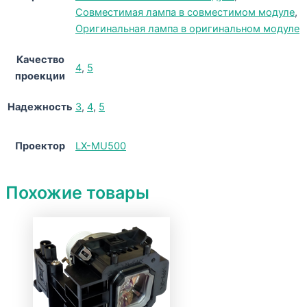
Совместимая лампа в совместимом модуле
,
Оригинальная лампа в оригинальном модуле
Качество
4
,
5
проекции
Надежность
3
,
4
,
5
Проектор
LX-MU500
Похожие товары