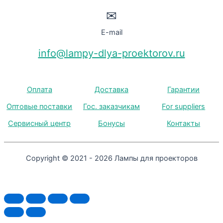
✉
E-mail
info@lampy-dlya-proektorov.ru
Оплата
Доставка
Гарантии
Оптовые поставки
Гос. заказчикам
For suppliers
Сервисный центр
Бонусы
Контакты
Copyright © 2021 - 2026 Лампы для проекторов