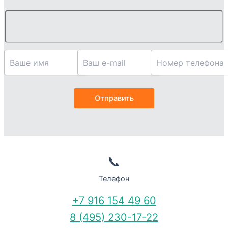
📞
Телефон
+7 916 154 49 60
8 (495) 230-17-22