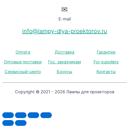
✉
E-mail
info@lampy-dlya-proektorov.ru
Оплата
Доставка
Гарантии
Оптовые поставки
Гос. заказчикам
For suppliers
Сервисный центр
Бонусы
Контакты
Copyright © 2021 - 2026 Лампы для проекторов