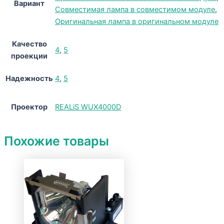
Вариант
Совместимая лампа в совместимом модуле
,
Оригинальная лампа в оригинальном модуле
Качество
4
,
5
проекции
Надежность
4
,
5
Проектор
REALiS WUX4000D
Похожие товары