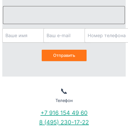
📞
Телефон
+7 916 154 49 60
8 (495) 230-17-22