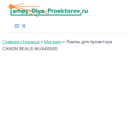
Main
Menu
Главная страница
»
Магазин
»
Лампы для проектора
CANON REALiS WUX4000D