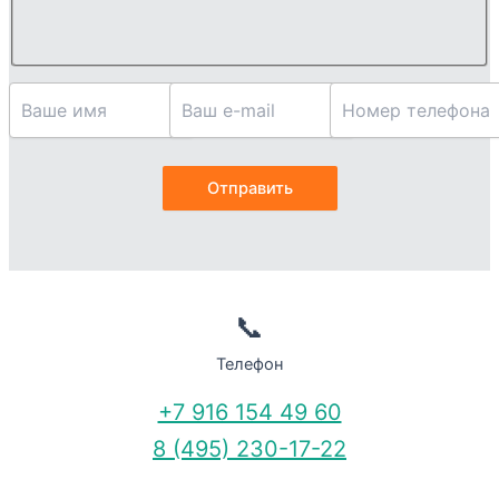
📞
Телефон
+7 916 154 49 60
8 (495) 230-17-22