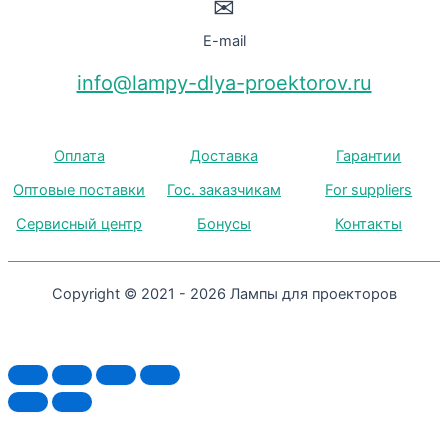
✉
E-mail
info@lampy-dlya-proektorov.ru
Оплата
Доставка
Гарантии
Оптовые поставки
Гос. заказчикам
For suppliers
Сервисный центр
Бонусы
Контакты
Copyright © 2021 - 2026 Лампы для проекторов