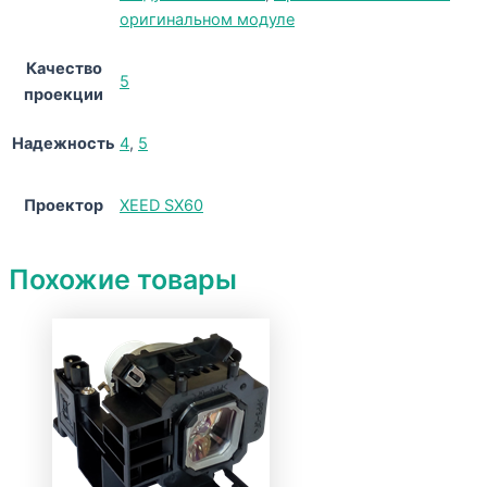
оригинальном модуле
Качество
5
проекции
Надежность
4
,
5
Проектор
XEED SX60
Похожие товары