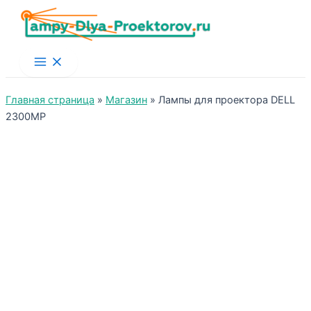
Main
Menu
Главная страница
»
Магазин
»
Лампы для проектора DELL
2300MP