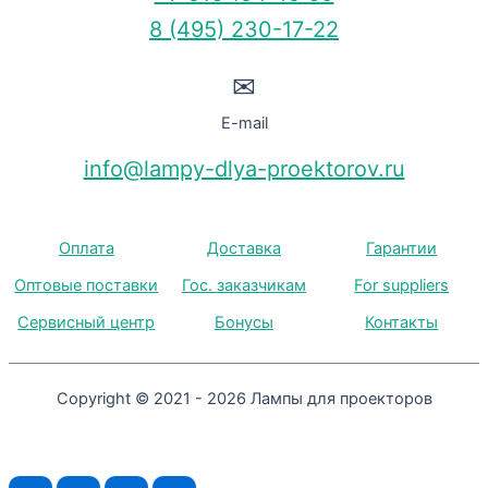
8 (495) 230-17-22
✉
E-mail
info@lampy-dlya-proektorov.ru
Оплата
Доставка
Гарантии
Оптовые поставки
Гос. заказчикам
For suppliers
Сервисный центр
Бонусы
Контакты
Copyright © 2021 - 2026 Лампы для проекторов