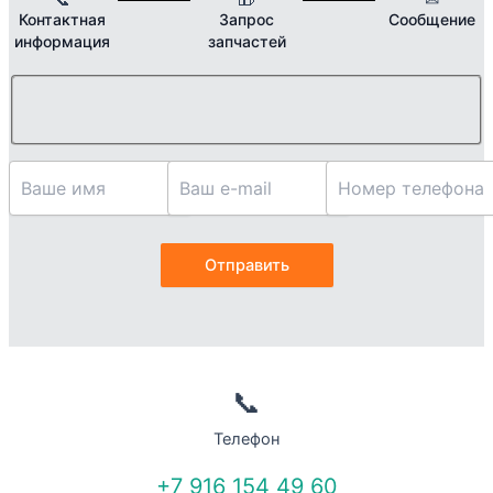
Контактная
Запрос
Сообщение
информация
запчастей
📞
Телефон
+7 916 154 49 60