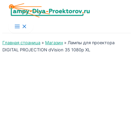
Main
Menu
Главная страница
»
Магазин
»
Лампы для проектора
DIGITAL PROJECTION dVision 35 1080p XL