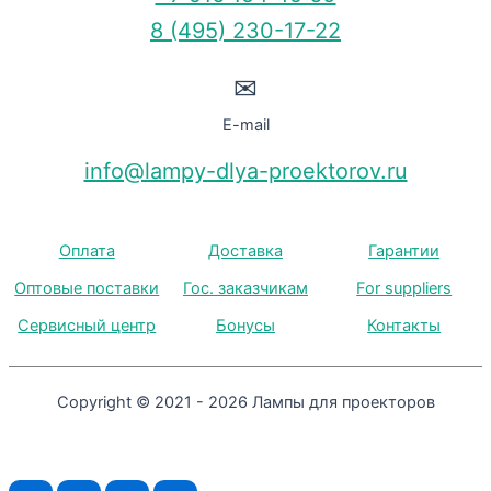
8 (495) 230-17-22
✉
E-mail
info@lampy-dlya-proektorov.ru
Оплата
Доставка
Гарантии
Оптовые поставки
Гос. заказчикам
For suppliers
Сервисный центр
Бонусы
Контакты
Copyright © 2021 - 2026 Лампы для проекторов