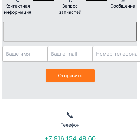
Контактная
Запрос
Сообщение
информация
запчастей
📞
Телефон
+7 916 154 49 60