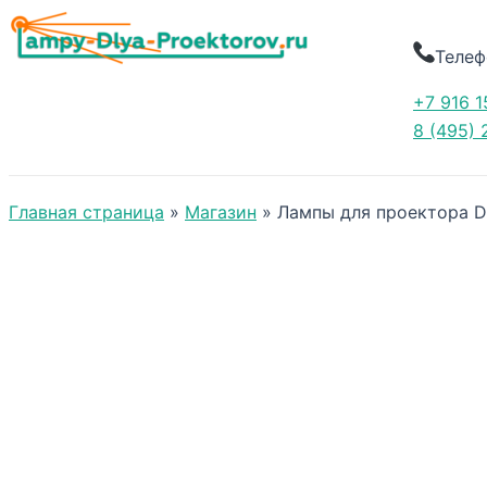
Телеф
+7 916 1
8 (495) 
Главная страница
»
Магазин
»
Лампы для проектора D