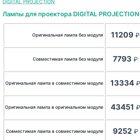
DIGITAL PROJECTION
Лампы для проектора DIGITAL PROJECTION 
11209
Оригинальная лампа без модуля
7793
Совместимая лампа без модуля
13334
Оригинальная лампа в совместимом модуле
43451
Оригинальная лампа в оригинальном модуле
9252
Совместимая лампа в совместимом модуле