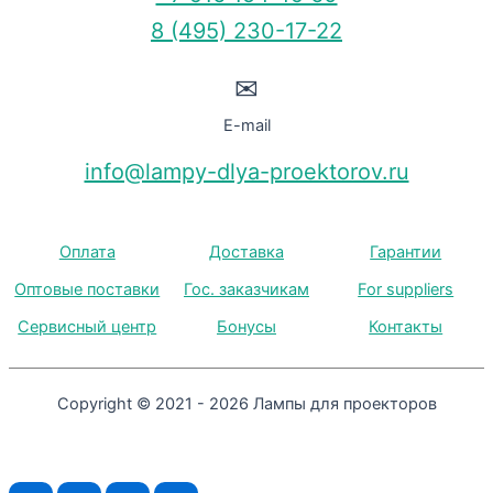
8 (495) 230-17-22
✉
E-mail
info@lampy-dlya-proektorov.ru
Оплата
Доставка
Гарантии
Оптовые поставки
Гос. заказчикам
For suppliers
Сервисный центр
Бонусы
Контакты
Copyright © 2021 - 2026 Лампы для проекторов