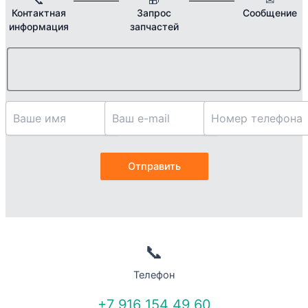
Контактная
Запрос
Сообщение
информация
запчастей
📞
Телефон
+7 916 154 49 60