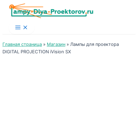
Main
Menu
Главная страница
»
Магазин
»
Лампы для проектора
DIGITAL PROJECTION iVision SX