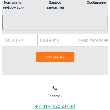
Контактная
Запрос
Сообщение
информация
запчастей
📞
Телефон
+7 916 154 49 60