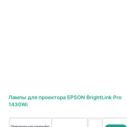
Лампы для проектора EPSON BrightLink Pro
1430Wi
Оригинальная лампа без