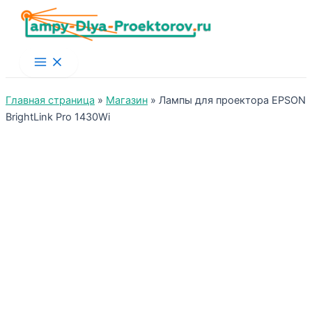
Main
Menu
Главная страница
»
Магазин
»
Лампы для проектора EPSON
BrightLink Pro 1430Wi