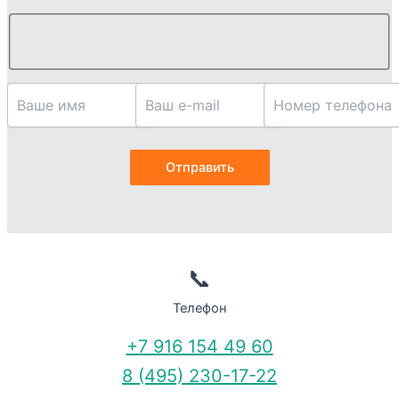
📞
Телефон
+7 916 154 49 60
8 (495) 230-17-22