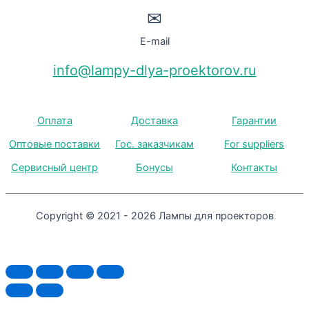
✉
E-mail
info@lampy-dlya-proektorov.ru
Оплата
Доставка
Гарантии
Оптовые поставки
Гос. заказчикам
For suppliers
Сервисный центр
Бонусы
Контакты
Copyright © 2021 - 2026 Лампы для проекторов