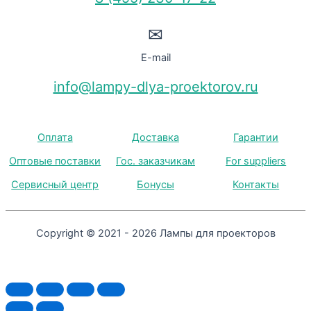
✉
E-mail
info@lampy-dlya-proektorov.ru
Оплата
Доставка
Гарантии
Оптовые поставки
Гос. заказчикам
For suppliers
Сервисный центр
Бонусы
Контакты
Copyright © 2021 - 2026 Лампы для проекторов