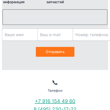
информация
запчастей
📞
Телефон
+7 916 154 49 60
8 (495) 230-17-22