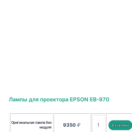
Лампы для проектора EPSON EB-970
Оригинальная лампа без
9350
₽
модуля