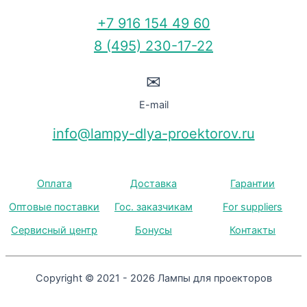
+7 916 154 49 60
8 (495) 230-17-22
✉
E-mail
info@lampy-dlya-proektorov.ru
Оплата
Доставка
Гарантии
Оптовые поставки
Гос. заказчикам
For suppliers
Сервисный центр
Бонусы
Контакты
Copyright © 2021 - 2026 Лампы для проекторов