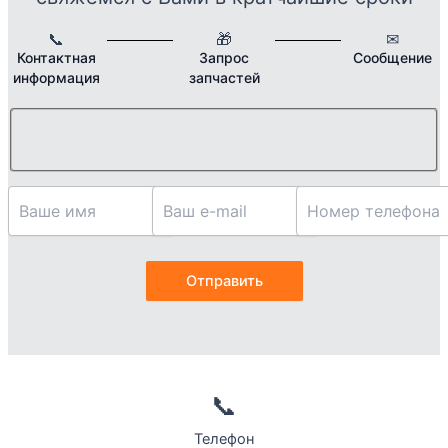
📞
🎁
✉
Контактная
Запрос
Сообщение
информация
запчастей
📞
Телефон