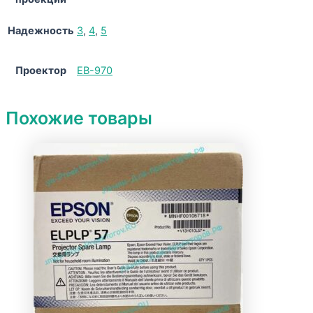
Надежность
3
,
4
,
5
Проектор
EB-970
Похожие товары