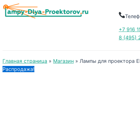
Телеф
+7 916 1
8 (495) 
Главная страница
»
Магазин
»
Лампы для проектора 
Распродажа!