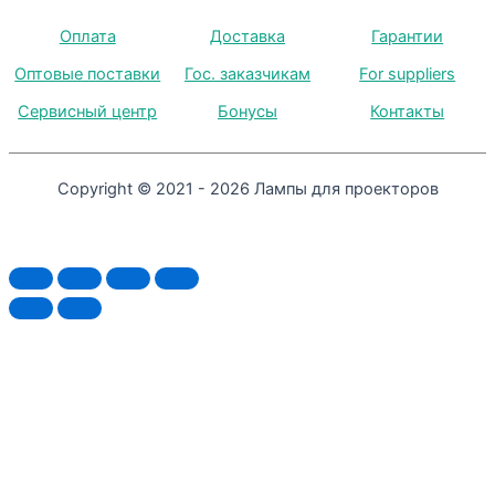
Оплата
Доставка
Гарантии
Оптовые поставки
Гос. заказчикам
For suppliers
Сервисный центр
Бонусы
Контакты
Copyright © 2021 - 2026 Лампы для проекторов